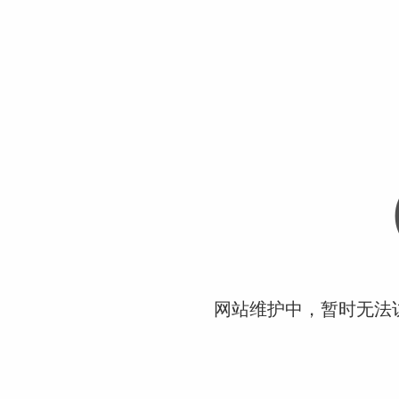
网站维护中，暂时无法