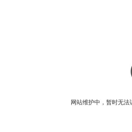
网站维护中，暂时无法