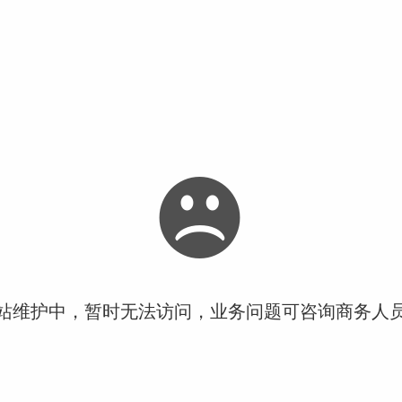
站维护中，暂时无法访问，业务问题可咨询商务人