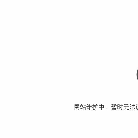
网站维护中，暂时无法