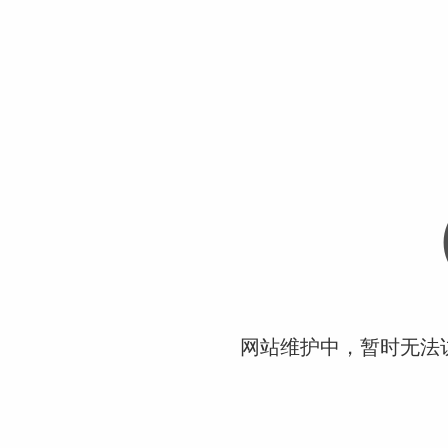
网站维护中，暂时无法