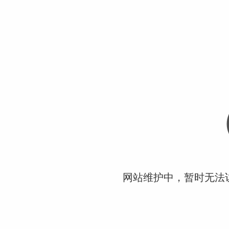
网站维护中，暂时无法