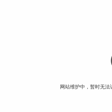
网站维护中，暂时无法