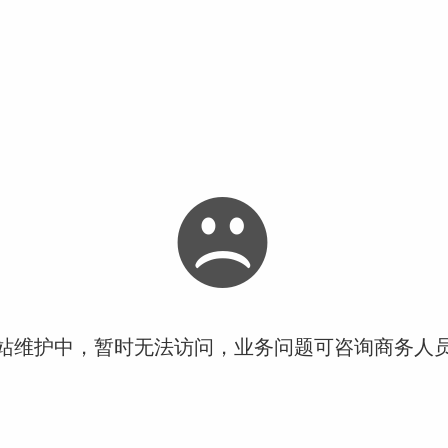
站维护中，暂时无法访问，业务问题可咨询商务人