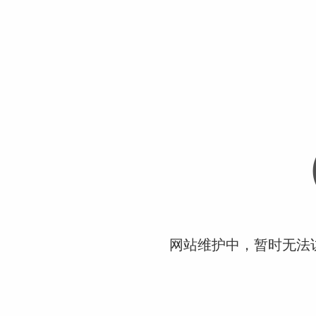
网站维护中，暂时无法