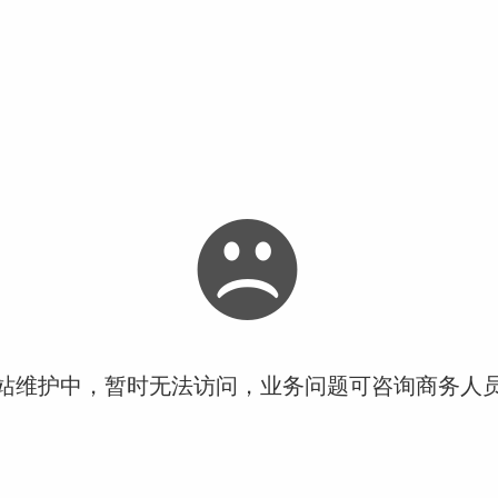
站维护中，暂时无法访问，业务问题可咨询商务人