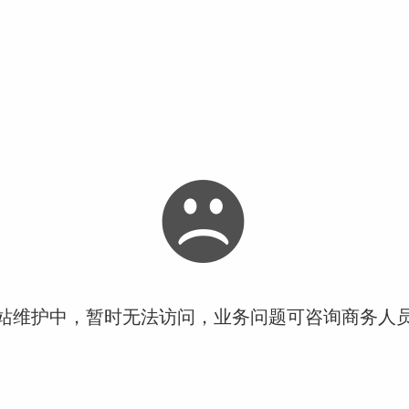
站维护中，暂时无法访问，业务问题可咨询商务人