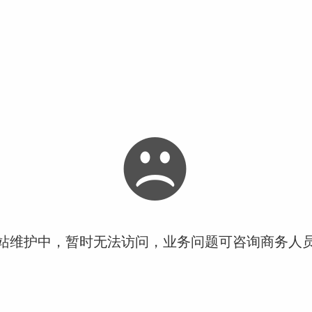
站维护中，暂时无法访问，业务问题可咨询商务人