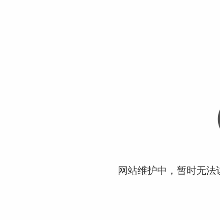
网站维护中，暂时无法