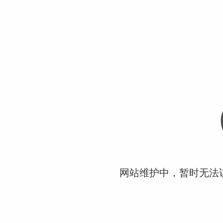
网站维护中，暂时无法