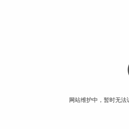
网站维护中，暂时无法