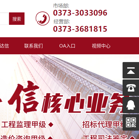
达信
联系我们
OA入口
视频中心