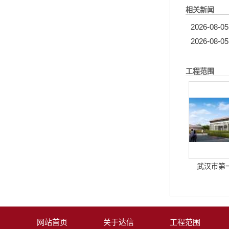
相关新闻
2026-08-05
2026-08-05
工程范围
武汉市第
网站首页
关于达信
工程范围