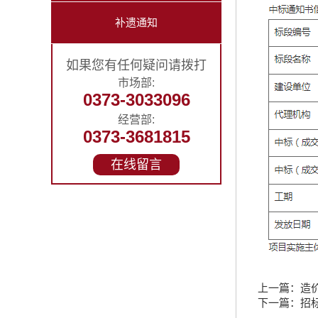
补遗通知
如果您有任何疑问请拨打
市场部:
0373-3033096
经营部:
0373-3681815
在线留言
上一篇：
造
下一篇：
招