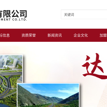
标信息
资质荣誉
新闻资讯
企业文化
加盟