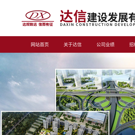
网站首页
关于达信
公司业绩
招