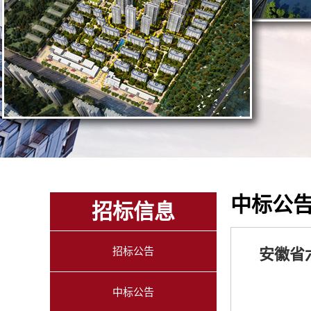
中标公
招标信息
招标公告
安徽省
中标公告