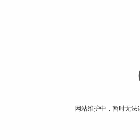
网站维护中，暂时无法