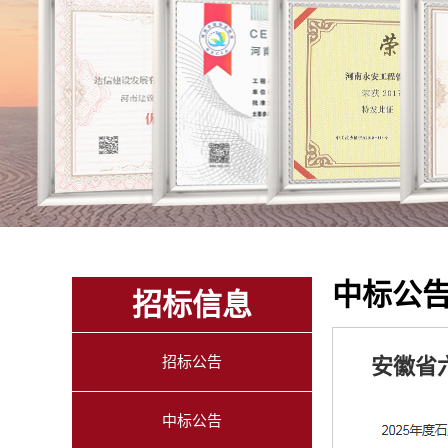
中标公
招标信息
招标公告
安徽省
中标公告