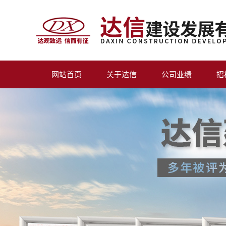
网站首页
关于达信
公司业绩
招