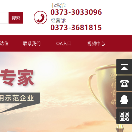
达信
联系我们
OA入口
视频中心