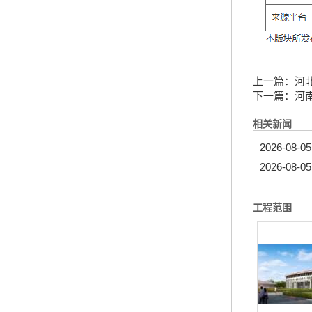
上一篇：
河
下一篇：
河
相关新闻
2026-08-05
2026-08-05
工程范围