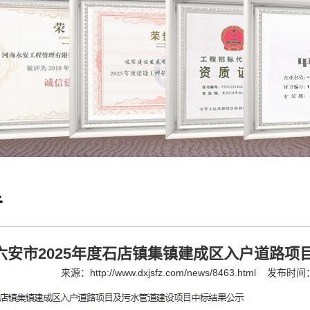
告
六安市2025年度石店镇集镇建成区入户道路
来源：
http://www.dxjsfz.com/news/8463.html
发布时间：2