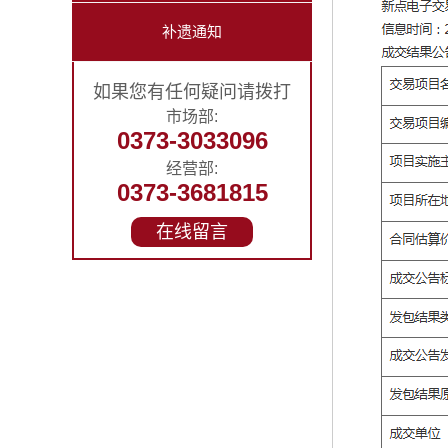
补遗通知
如果您有任何疑问请拨打
市场部:
0373-3033096
经营部:
0373-3681815
在线留言