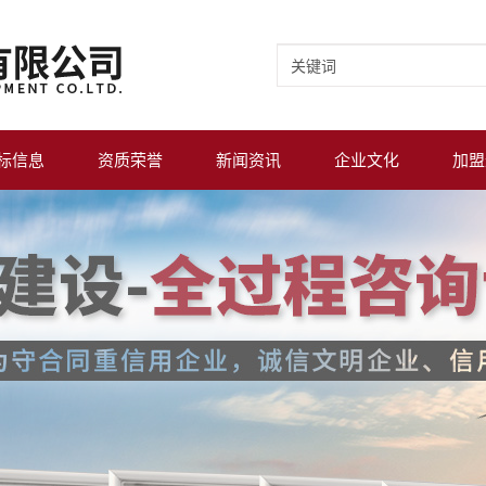
标信息
资质荣誉
新闻资讯
企业文化
加盟