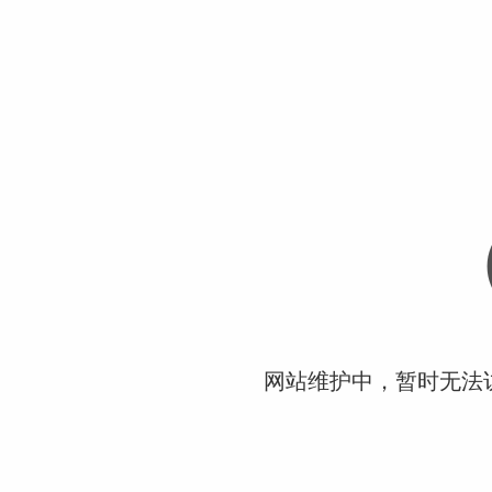
网站维护中，暂时无法