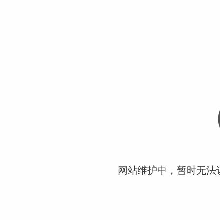
网站维护中，暂时无法