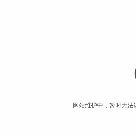
网站维护中，暂时无法