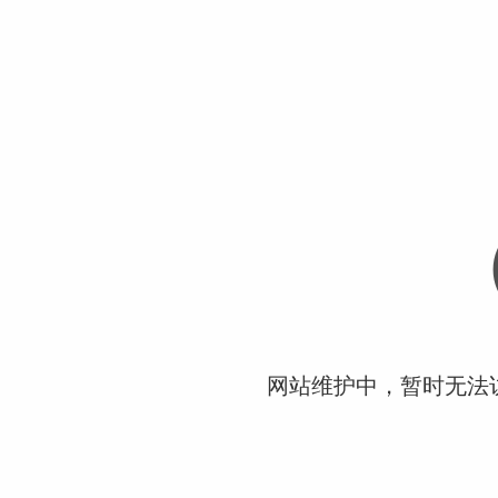
网站维护中，暂时无法