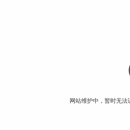
网站维护中，暂时无法