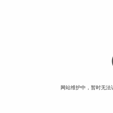
网站维护中，暂时无法