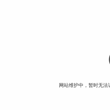
网站维护中，暂时无法