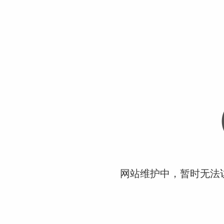
网站维护中，暂时无法