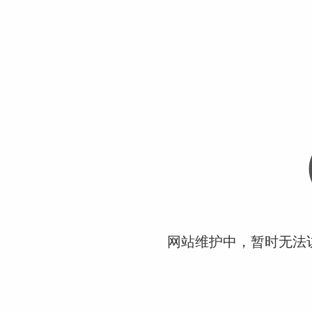
网站维护中，暂时无法