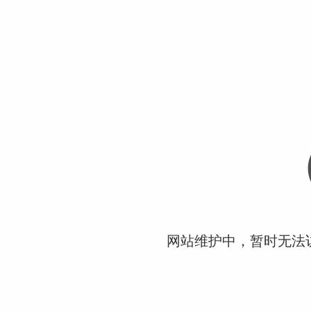
网站维护中，暂时无法