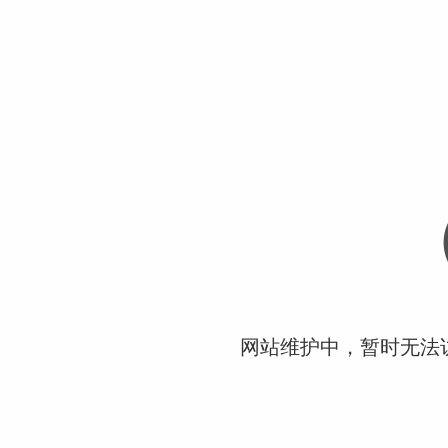
网站维护中，暂时无法