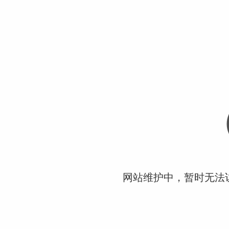
网站维护中，暂时无法