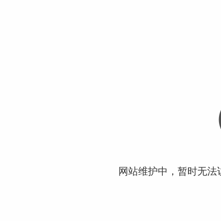
网站维护中，暂时无法