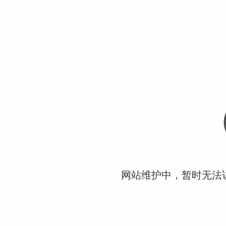
网站维护中，暂时无法