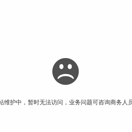
站维护中，暂时无法访问，业务问题可咨询商务人