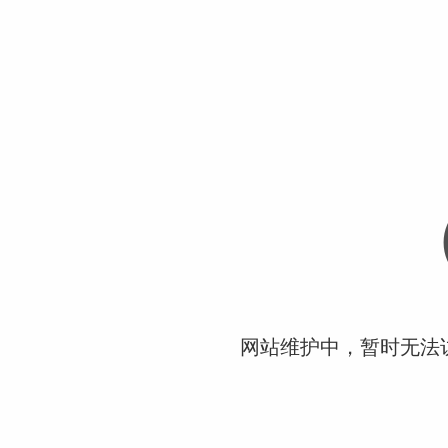
网站维护中，暂时无法