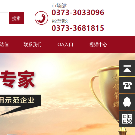
达信
联系我们
OA入口
视频中心