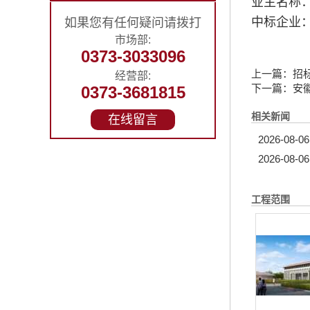
业主名称
中标企业
如果您有任何疑问请拨打
市场部:
0373-3033096
上一篇：
招
经营部:
下一篇：
安
0373-3681815
相关新闻
在线留言
2026-08-06
2026-08-06
工程范围