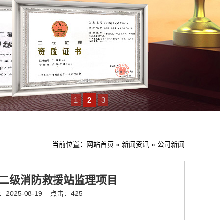
1
2
3
当前位置：
网站首页
»
新闻资讯
»
公司新闻
桥二级消防救援站监理项目
025-08-19
点击：425