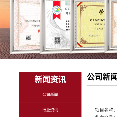
公司新
新闻资讯
公司新闻
行业资讯
项目名称