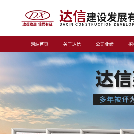
网站首页
关于达信
公司业绩
招