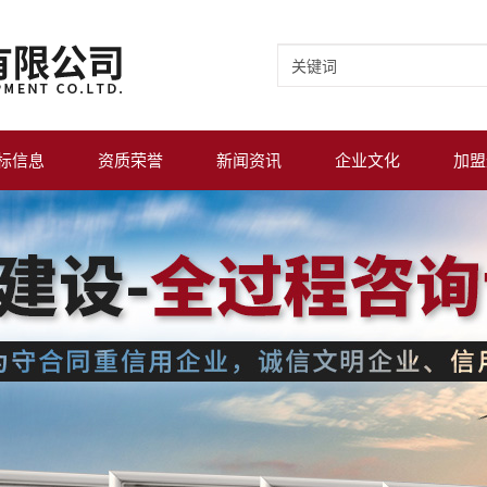
标信息
资质荣誉
新闻资讯
企业文化
加盟