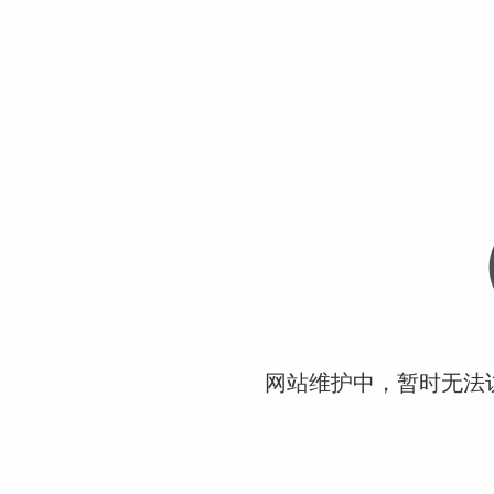
网站维护中，暂时无法