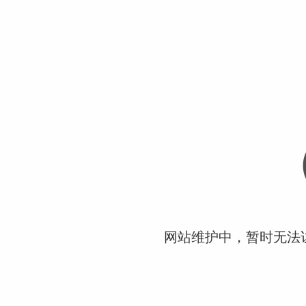
网站维护中，暂时无法