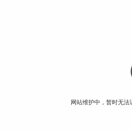
网站维护中，暂时无法