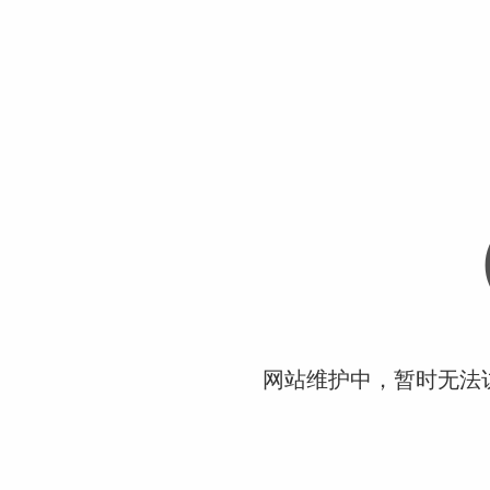
网站维护中，暂时无法