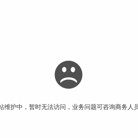
站维护中，暂时无法访问，业务问题可咨询商务人