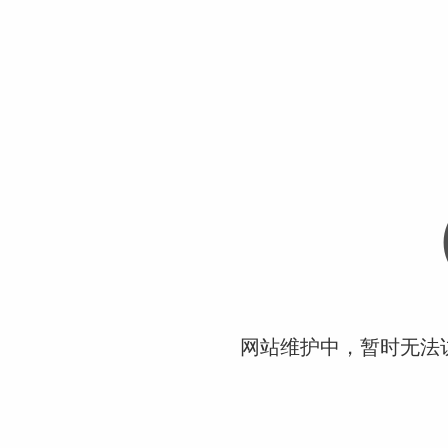
网站维护中，暂时无法