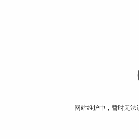
网站维护中，暂时无法