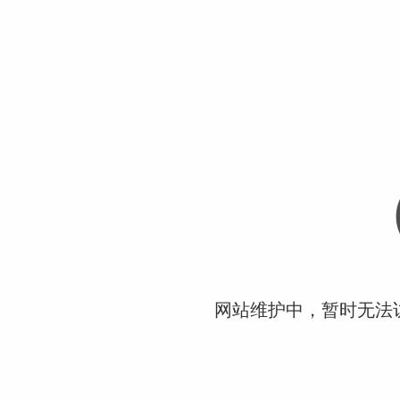
网站维护中，暂时无法