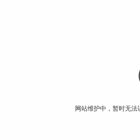
网站维护中，暂时无法