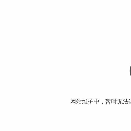
网站维护中，暂时无法