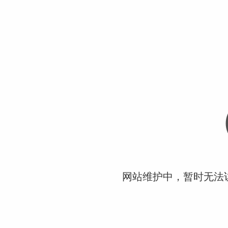
网站维护中，暂时无法