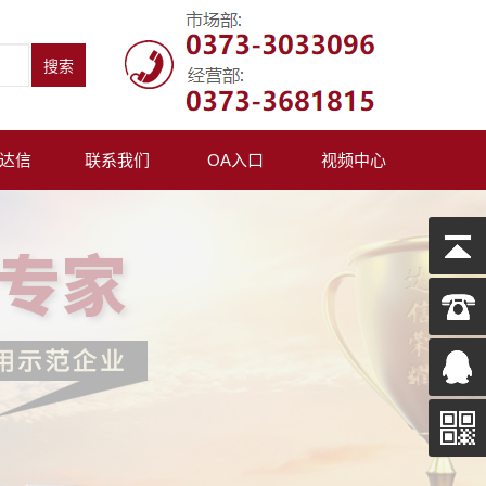
达信
联系我们
OA入口
视频中心