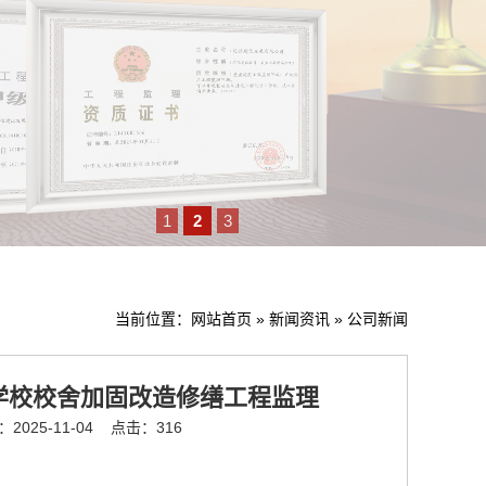
1
2
3
当前位置：
网站首页
»
新闻资讯
»
公司新闻
学校校舍加固改造修缮工程监理
025-11-04
点击：316