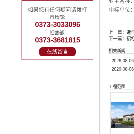
业主名称
如果您有任何疑问请拨打
中标单位
市场部:
0373-3033096
上一篇：
造
经营部:
0373-3681815
下一篇：
招
相关新闻
在线留言
2026-08-06
2026-08-06
工程范围