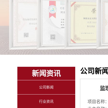
公司新
新闻资讯
公司新闻
监
行业资讯
项目名称