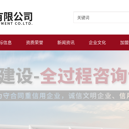
标信息
资质荣誉
新闻资讯
企业文化
加盟