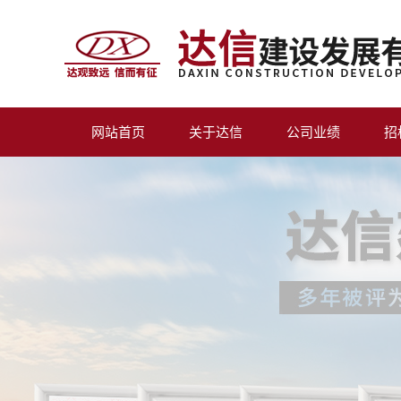
网站首页
关于达信
公司业绩
招