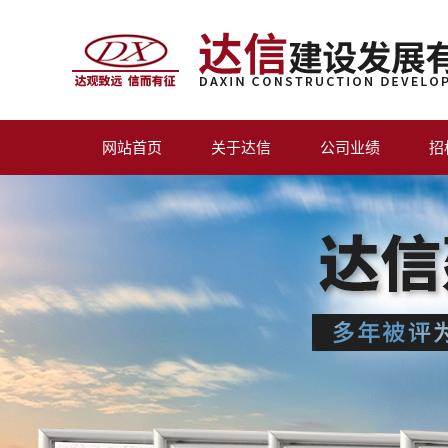
网站首页
关于达信
公司业绩
招