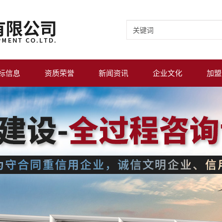
标信息
资质荣誉
新闻资讯
企业文化
加盟