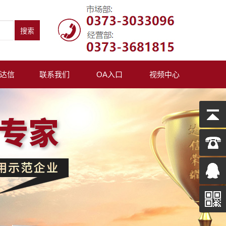
达信
联系我们
OA入口
视频中心