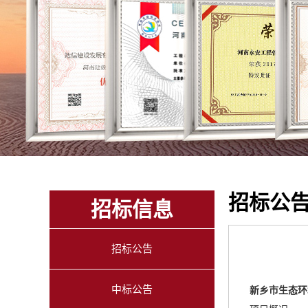
招标公
招标信息
招标公告
中标公告
新乡市生态环