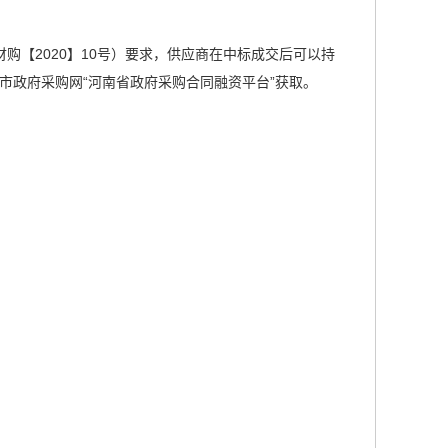
购【2020】10号）要求，供应商在中标成交后可以持
市政府采购网“河南省政府采购合同融资平台”获取。