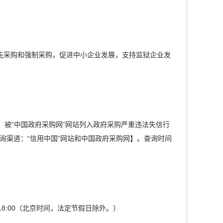
先采购和强制采购，促进中小企业发展，支持监狱企业发
、被“中国政府采购网”网站列入政府采购严重违法失信行
询渠道：“信用中国”网站和中国政府采购网】。查询时间
00至18:00（北京时间，法定节假日除外。）