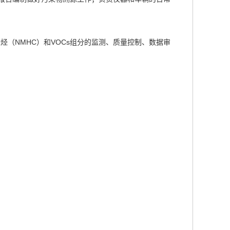
（NMHC）和VOCs组分的监测、质量控制、数据审
。