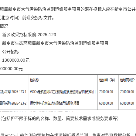
境局新乡市大气污染防治监测运维服务项目的潜在投标人应在新乡市公共资
分（北京时间）前递交投标文件。
情况
新乡政采招标采购-2025-123
：新乡市生态环境局新乡市大气污染防治监测运维服务项目
：公开招标
300000.00元
0000.00元
（包括但不限于标的的名称、数量、简要技术需求或服务要求等）
开展VOCs走航监测和颗粒物在线源解析质谱监测，负责对监测数据分析