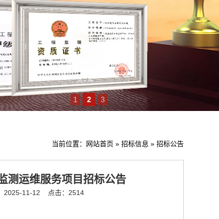
1
2
3
当前位置：
网站首页
»
招标信息
»
招标公告
监测运维服务项目招标公告
025-11-12
点击：2514