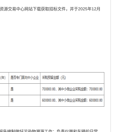
源交易中心网站下载获取招标文件，并于2025年12月
，报告编制做好污染物溯源工作；负责仪器和车辆的日常