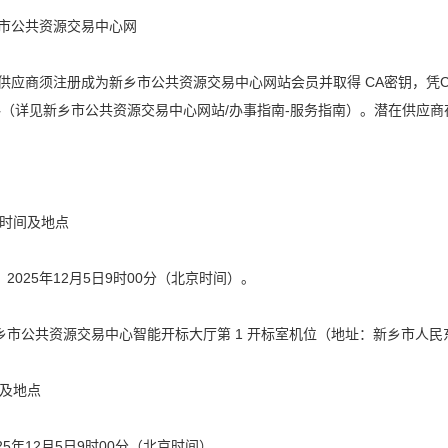
乡市公共资源交易中心网
标供应商须注册成为新乡市公共资源交易中心网站会员并取得 CA密钥，凭C
资料（详见新乡市公共资源交易中心网站/办事指南-服务指南）。潜在供应
。
时间及地点
2025年12月5日9时00分（北京时间）。
乡市公共资源交易中心智能开标大厅第 1 开标室机位（地址：新乡市人
及地点
25年12月5日9时00分（北京时间）。