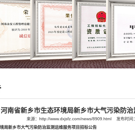
告
河南省新乡市生态环境局新乡市大气污染防治
来源：
http://www.dxjsfz.com/news/8909.html
发布时间：2
境局新乡市大气污染防治监测运维服务项目招标公告