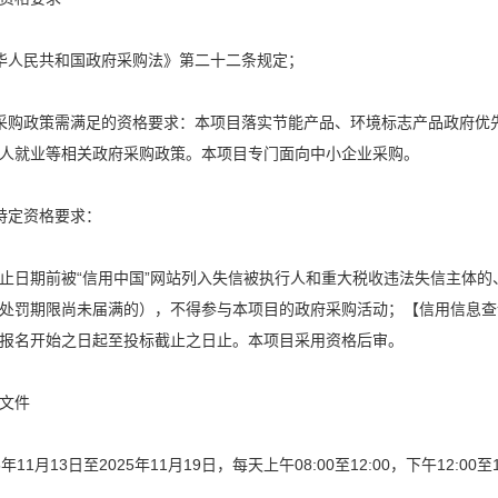
华人民共和国政府采购法》第二十二条规定；
采购政策需满足的资格要求：本项目落实节能产品、环境标志产品政府优
人就业等相关政府采购政策。本项目专门面向中小企业采购。
特定资格要求：
止日期前被“信用中国”网站列入失信被执行人和重大税收违法失信主体的
处罚期限尚未届满的），不得参与本项目的政府采购活动；【信用信息查
报名开始之日起至投标截止之日止。本项目采用资格后审。
文件
5年11月13日至2025年11月19日，每天上午08:00至12:00，下午12: