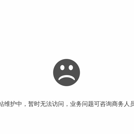
站维护中，暂时无法访问，业务问题可咨询商务人