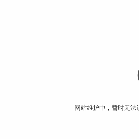
网站维护中，暂时无法